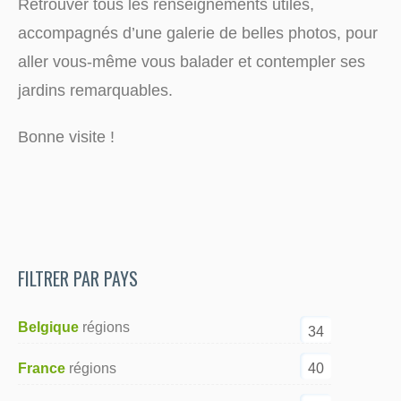
Retrouver tous les renseignements utiles,
accompagnés d’une galerie de belles photos, pour
aller vous-même vous balader et contempler ses
jardins remarquables.
Bonne visite !
FILTRER PAR PAYS
Belgique
34
40
France