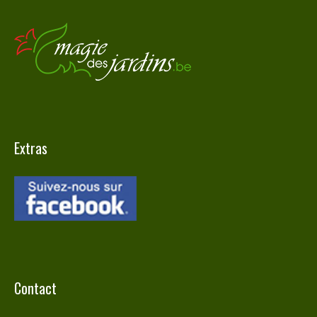
Extras
Contact