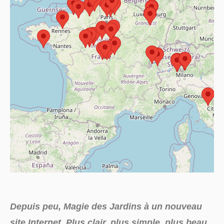
Depuis peu, Magie des Jardins à un nouveau
site Internet. Plus clair, plus simple, plus beau