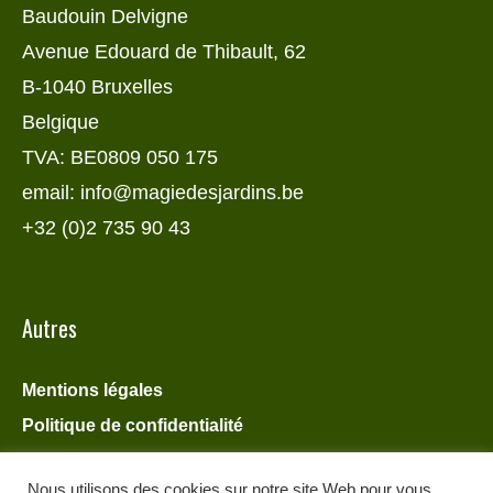
Baudouin Delvigne
Avenue Edouard de Thibault, 62
B-1040 Bruxelles
Belgique
TVA: BE0809 050 175
email: info@magiedesjardins.be
+32 (0)2 735 90 43
Autres
Mentions légales
Politique de confidentialité
Nous utilisons des cookies sur notre site Web pour vous