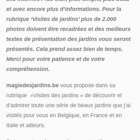
et avec encore plus d’informations. Pour la
rubrique ‘Visites de jardins’ plus de 2.000
photos doivent être recadrées et des meilleurs
textes de présentation des jardins vous seront
présentés. Cela prend assez bien de temps.
Merci pour votre patience et de votre
compréhension.
magiedesjardins.be
vous propose dans sa
rubrique »Visites des jardins » de découvrir et
d’admirer toute une série de beaux jardins que j’ai
visités pour vous en Belgique, en France et en
Italie et ailleurs.