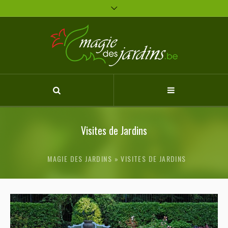
Visites de Jardins
MAGIE DES JARDINS
VISITES DE JARDINS