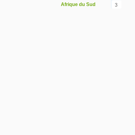
Afrique du Sud
3