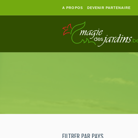
A PROPOS
DEVENIR PARTENAIRE
FILTRER PAR PAYS