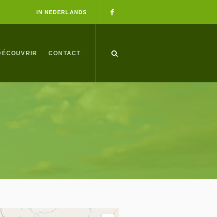
IN NEDERLANDS
DÉCOUVRIR
CONTACT