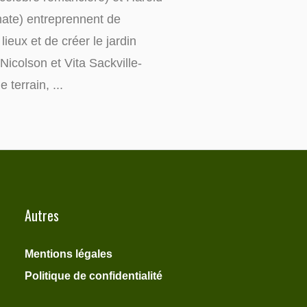
mate) entreprennent de
ieux et de créer le jardin
Nicolson et Vita Sackville-
 terrain, ...
Autres
Mentions légales
Politique de confidentialité