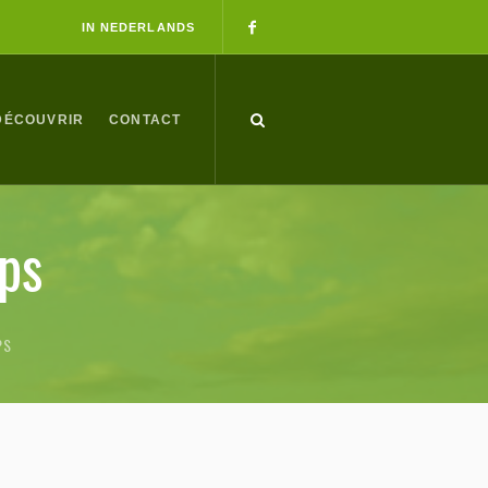
IN NEDERLANDS
DÉCOUVRIR
CONTACT
ps
PS