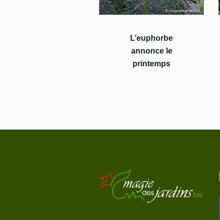
L’euphorbe
annonce le
printemps