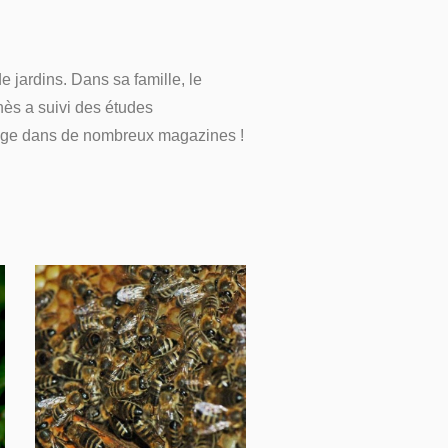
 jardins. Dans sa famille, le
gnès a suivi des études
inage dans de nombreux magazines !