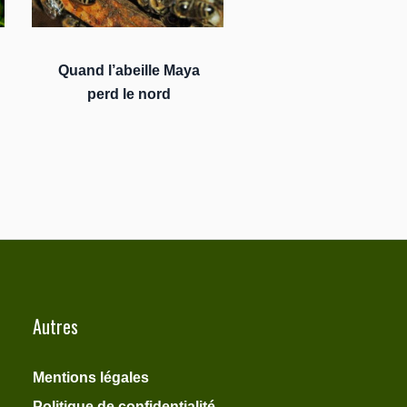
Quand l’abeille Maya
perd le nord
Autres
Mentions légales
Politique de confidentialité