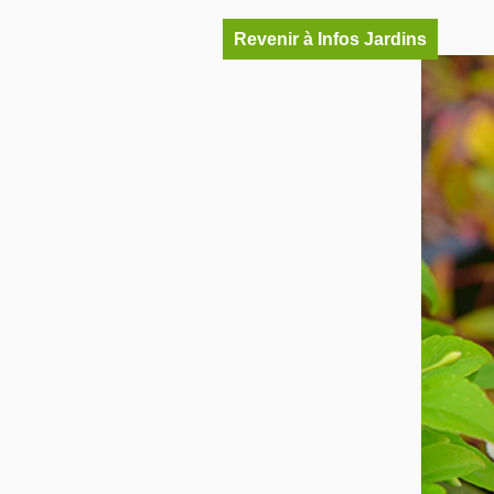
Revenir à Infos Jardins