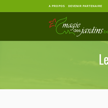
A PROPOS
DEVENIR PARTENAIRE
L