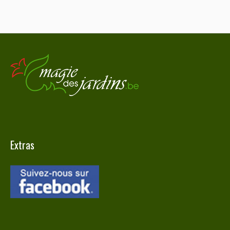
Extras