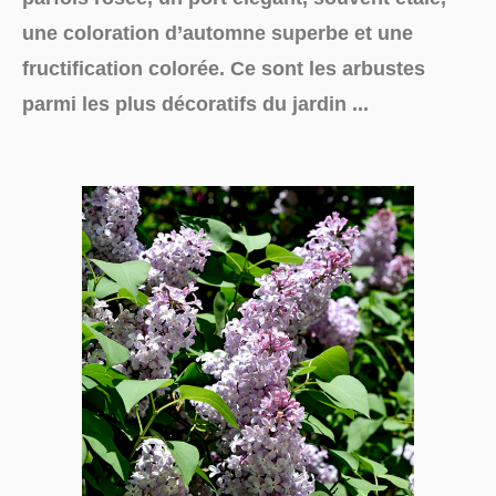
une coloration d’automne superbe et une
fructification colorée. Ce sont les arbustes
parmi les plus décoratifs du jardin ...