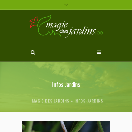
MAGIE DES JARDINS
INFOS-JARDINS