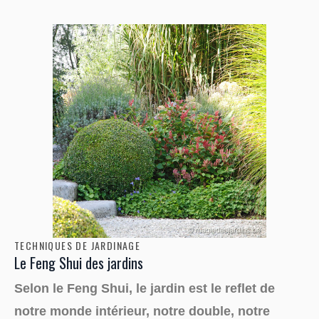
TECHNIQUES DE JARDINAGE
Le Feng Shui des jardins
Selon le Feng Shui, le jardin est le reflet de
notre monde intérieur, notre double, notre