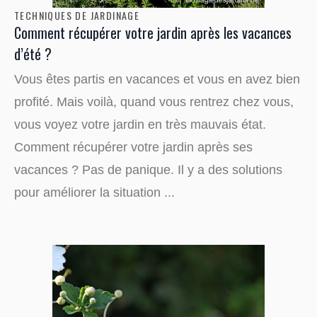
TECHNIQUES DE JARDINAGE
Comment récupérer votre jardin après les vacances
d’été ?
Vous êtes partis en vacances et vous en avez bien
profité. Mais voilà, quand vous rentrez chez vous,
vous voyez votre jardin en très mauvais état.
Comment récupérer votre jardin après ses
vacances ? Pas de panique. Il y a des solutions
pour améliorer la situation ...