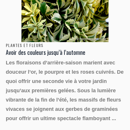
PLANTES ET FLEURS
Avoir des couleurs jusqu’à l’automne
Les floraisons d’arrière-saison marient avec
douceur l’or, le pourpre et les roses cuivrés. De
quoi offrir une seconde vie à votre jardin
jusqu’aux premières gelées. Sous la lumière
vibrante de la fin de l’été, les massifs de fleurs
vivaces se joignent aux gerbes de graminées
pour offrir un ultime spectacle flamboyant ...