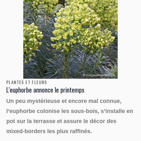
PLANTES ET FLEURS
L’euphorbe annonce le printemps
Un peu mystérieuse et encore mal connue,
l’euphorbe colonise les sous-bois, s’installe en
pot sur la terrasse et assure le décor des
mixed-borders les plus raffinés.