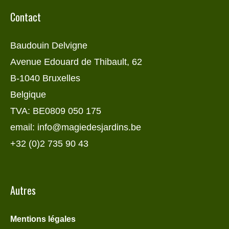
Contact
Baudouin Delvigne
Avenue Edouard de Thibault, 62
B-1040 Bruxelles
Belgique
TVA: BE0809 050 175
email: info@magiedesjardins.be
+32 (0)2 735 90 43
Autres
Mentions légales