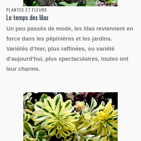
PLANTES ET FLEURS
Le temps des lilas
Un peu passés de mode, les lilas reviennent en
force dans les pépinières et les jardins.
Variétés d’hier, plus raffinées, ou variété
d’aujourd’hui, plus spectaculaires, toutes ont
leur charme.