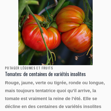
POTAGER LÉGUMES ET FRUITS
Tomates: de centaines de variétés insolites
Rouge, jaune, verte ou tigrée, ronde ou longue,
mais toujours tentatrice quoi qu’il arrive, la
tomate est vraiment la reine de l’été. Elle se
décline en des centaines de variétés insolites