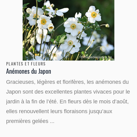
PLANTES ET FLEURS
Anémones du Japon
Gracieuses, légères et florifères, les anémones du
Japon sont des excellentes plantes vivaces pour le
jardin à la fin de l’été. En fleurs dès le mois d’août,
elles renouvellent leurs floraisons jusqu’aux
premières gelées ...