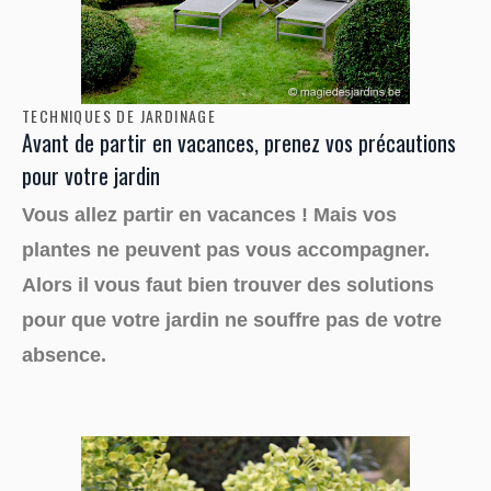
TECHNIQUES DE JARDINAGE
Avant de partir en vacances, prenez vos précautions
pour votre jardin
Vous allez partir en vacances ! Mais vos
plantes ne peuvent pas vous accompagner.
Alors il vous faut bien trouver des solutions
pour que votre jardin ne souffre pas de votre
absence.