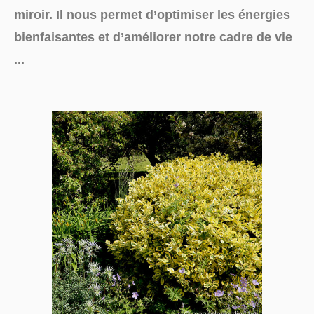
miroir. Il nous permet d’optimiser les énergies
bienfaisantes et d’améliorer notre cadre de vie
...