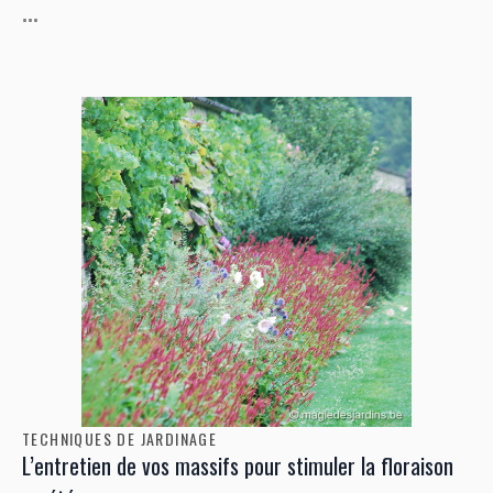
...
TECHNIQUES DE JARDINAGE
L’entretien de vos massifs pour stimuler la floraison