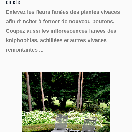
en été
Enlevez les fleurs fanées des plantes vivaces
afin d'inciter à former de nouveau boutons.
Coupez aussi les inflorescences fanées des
kniphophias, achillées et autres vivaces
remontantes ...