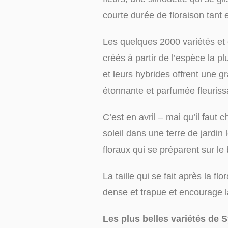
courte durée de floraison tant 
Les quelques 2000 variétés et c
créés à partir de l’espèce la p
et leurs hybrides offrent une gr
étonnante et parfumée fleurissa
C’est en avril – mai qu’il faut ch
soleil dans une terre de jardin
floraux qui se préparent sur le
La taille qui se fait après la f
dense et trapue et encourage 
Les plus belles variétés de S