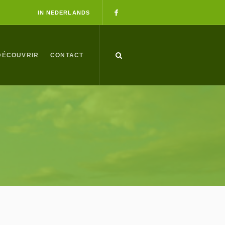
IN NEDERLANDS
DÉCOUVRIR
CONTACT