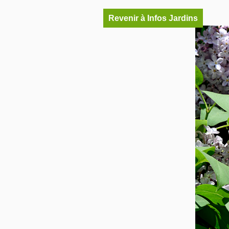
Revenir à Infos Jardins