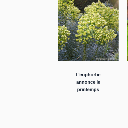
L’euphorbe
annonce le
printemps