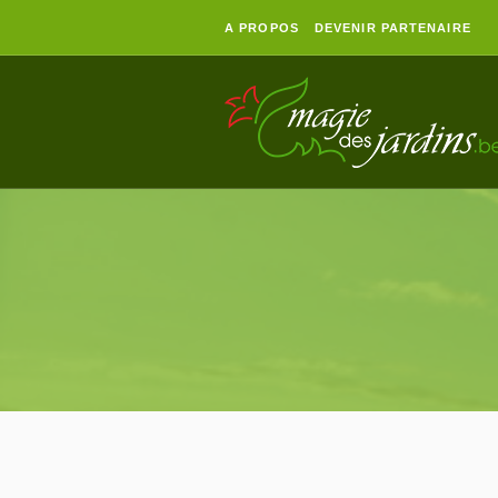
A PROPOS
DEVENIR PARTENAIRE