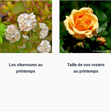
Les vibernums au
Taille de vos rosiers
printemps
au printemps