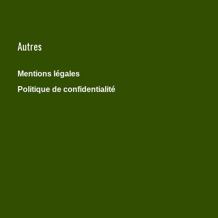
Autres
Mentions légales
Politique de confidentialité