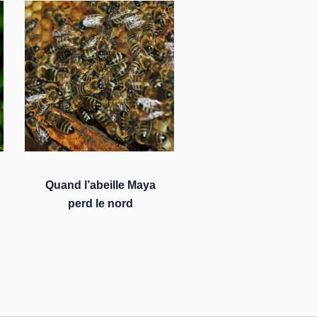
Quand l’abeille Maya
perd le nord