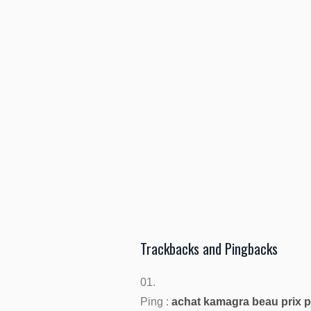
Trackbacks and Pingbacks
Ping :
achat kamagra beau prix 