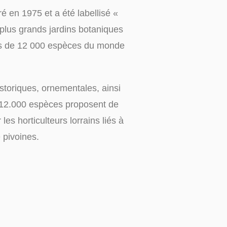
é en 1975 et a été labellisé «
 plus grands jardins botaniques
plus de 12 000 espèces du monde
storiques, ornementales, ainsi
: 12.000 espèces proposent de
s horticulteurs lorrains liés à
 pivoines.