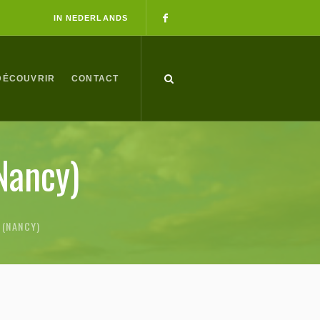
IN NEDERLANDS
DÉCOUVRIR
CONTACT
Nancy)
 (NANCY)