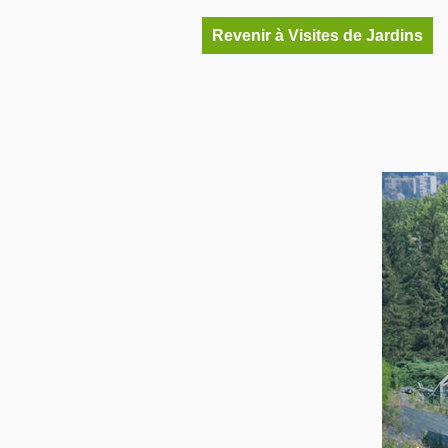
Revenir à Visites de Jardins