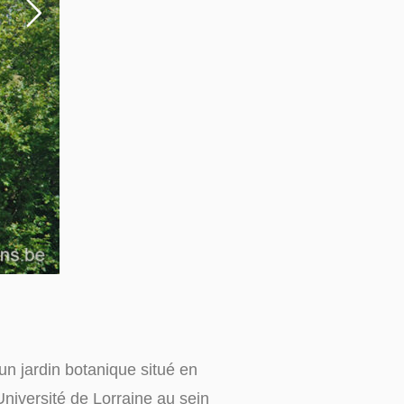
un jardin botanique situé en
Université de Lorraine au sein