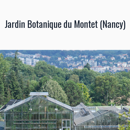
Jardin Botanique du Montet (Nancy)