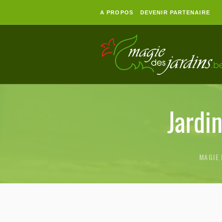
A PROPOS
DEVENIR PARTENAIRE
Jardi
MAGIE 