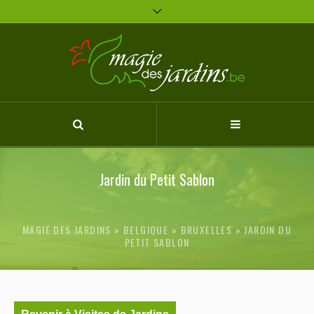
Jardin du Petit Sablon
MAGIE DES JARDINS
BELGIQUE
»
BRUXELLES
»
JARDIN DU
PETIT SABLON