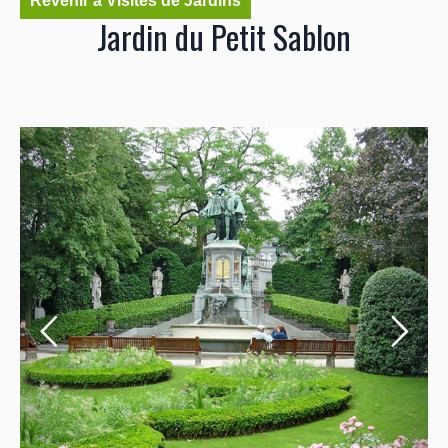
Revenir à Visites de Jardins
Jardin du Petit Sablon