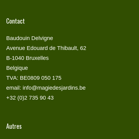
Contact
Baudouin Delvigne
Avenue Edouard de Thibault, 62
B-1040 Bruxelles
Belgique
TVA: BE0809 050 175
email: info@magiedesjardins.be
+32 (0)2 735 90 43
Autres