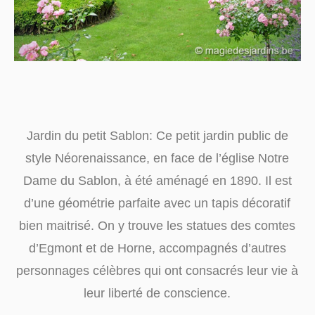
Jardin du petit Sablon: Ce petit jardin public de
style Néorenaissance, en face de l’église Notre
Dame du Sablon, à été aménagé en 1890. Il est
d’une géométrie parfaite avec un tapis décoratif
bien maitrisé. On y trouve les statues des comtes
d’Egmont et de Horne, accompagnés d’autres
personnages célèbres qui ont consacrés leur vie à
leur liberté de conscience.