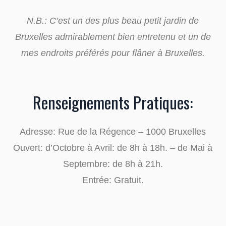
N.B.: C’est un des plus beau petit jardin de
Bruxelles admirablement bien entretenu et un de
mes endroits préférés pour flâner à Bruxelles.
Renseignements Pratiques:
Adresse: Rue de la Régence – 1000 Bruxelles
Ouvert: d’Octobre à Avril: de 8h à 18h. – de Mai à
Septembre: de 8h à 21h.
Entrée: Gratuit.