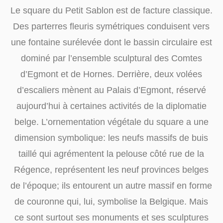
Le square du Petit Sablon est de facture classique.
Des parterres fleuris symétriques conduisent vers
une fontaine surélevée dont le bassin circulaire est
dominé par l’ensemble sculptural des Comtes
d’Egmont et de Hornes. Derrière, deux volées
d’escaliers mènent au Palais d’Egmont, réservé
aujourd’hui à certaines activités de la diplomatie
belge. L’ornementation végétale du square a une
dimension symbolique: les neufs massifs de buis
taillé qui agrémentent la pelouse côté rue de la
Régence, représentent les neuf provinces belges
de l’époque; ils entourent un autre massif en forme
de couronne qui, lui, symbolise la Belgique. Mais
ce sont surtout ses monuments et ses sculptures