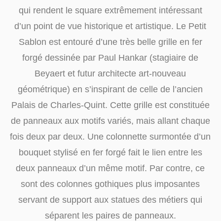
qui rendent le square extrêmement intéressant
d’un point de vue historique et artistique. Le Petit
Sablon est entouré d’une très belle grille en fer
forgé dessinée par Paul Hankar (stagiaire de
Beyaert et futur architecte art-nouveau
géométrique) en s’inspirant de celle de l’ancien
Palais de Charles-Quint. Cette grille est constituée
de panneaux aux motifs variés, mais allant chaque
fois deux par deux. Une colonnette surmontée d’un
bouquet stylisé en fer forgé fait le lien entre les
deux panneaux d’un même motif. Par contre, ce
sont des colonnes gothiques plus imposantes
servant de support aux statues des métiers qui
séparent les paires de panneaux.