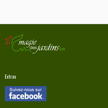
Extras