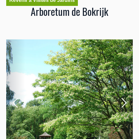
Revenir à Visites de Jardins
Arboretum de Bokrijk