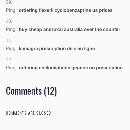
Ping :
ordering flexeril cyclobenzaprine us prices
Ping :
buy cheap androxal australia over the counter
Ping :
kamagra prescription de s en ligne
Ping :
ordering enclomiphene generic no prescription
Comments (12)
COMMENTS ARE CLOSED.