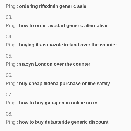
Ping :
ordering rifaximin generic sale
Ping :
how to order avodart generic alternative
Ping :
buying itraconazole ireland over the counter
Ping :
staxyn London over the counter
Ping :
buy cheap fildena purchase online safely
Ping :
how to buy gabapentin online no rx
Ping :
how to buy dutasteride generic discount