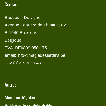
Contact
Baudouin Delvigne
Avenue Edouard de Thibault, 62
B-1040 Bruxelles
Belgique
TVA: BE0809 050 175
email: info@magiedesjardins.be
+32 (0)2 735 90 43
Autres
Mentions légales
Politique de confidentialité