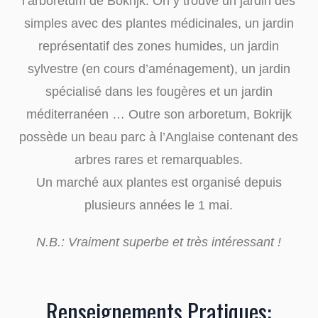
l’arboretum de Bokrijk. On y trouve un jardin des
simples avec des plantes médicinales, un jardin
représentatif des zones humides, un jardin
sylvestre (en cours d’aménagement), un jardin
spécialisé dans les fougères et un jardin
méditerranéen … Outre son arboretum, Bokrijk
possède un beau parc à l’Anglaise contenant des
arbres rares et remarquables.
Un marché aux plantes est organisé depuis
plusieurs années le 1 mai.
N.B.: Vraiment superbe et très intéressant !
Renseignements Pratiques: