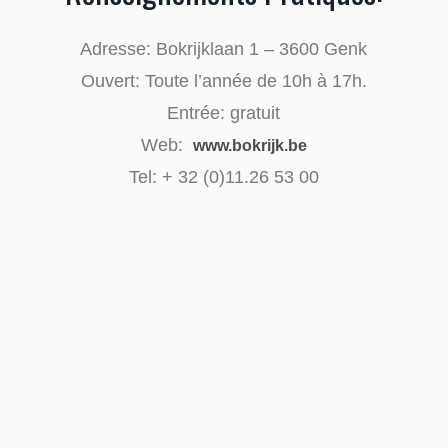
Adresse: Bokrijklaan 1 – 3600 Genk
Ouvert: Toute l’année de 10h à 17h.
Entrée: gratuit
Web:
www.bokrijk.be
Tel: + 32 (0)11.26 53 00