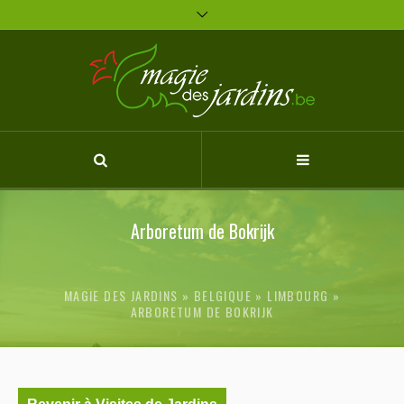
Arboretum de Bokrijk
MAGIE DES JARDINS
BELGIQUE
»
LIMBOURG
»
ARBORETUM DE BOKRIJK