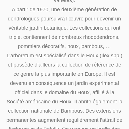
variétés).
A partir de 1970, une deuxième génération de
dendrologues poursuivra l’œuvre pour devenir un
véritable jardin botanique. Les collections qui ont
triplé, contiennent de nombreux rhododendrons,
pommiers décoratifs, houx, bambous, …
L’arboretum est spécialisé dans le Houx (Ilex spp.)
et possède d’ailleurs la collection de référence de
ce genre la plus importante en Europe. Il est
devenu en conséquence un jardin expérimental
officiel dans le domaine du Houx, affilié à la
Société américaine du Houx. Il abrite également la
collection nationale de Bambous. Des extensions
permanentes augmentent régulièrement l’attrait de