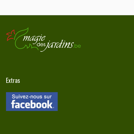
Extras