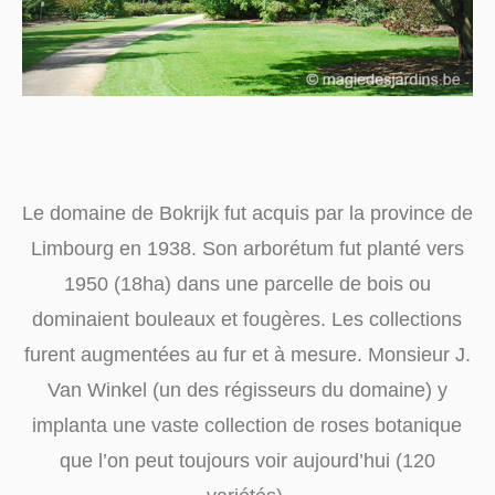
Le domaine de Bokrijk fut acquis par la province de
Limbourg en 1938. Son arborétum fut planté vers
1950 (18ha) dans une parcelle de bois ou
dominaient bouleaux et fougères. Les collections
furent augmentées au fur et à mesure. Monsieur J.
Van Winkel (un des régisseurs du domaine) y
implanta une vaste collection de roses botanique
que l’on peut toujours voir aujourd’hui (120