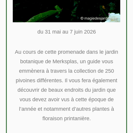
du 31 mai au 7 juin 2026
Au cours de cette promenade dans le jardin
botanique de Merksplas, un guide vous
emmènera à travers la collection de 250
pivoines différentes. Il vous fera également
découvrir de beaux endroits du jardin que
vous devez avoir vus à cette époque de
l’année et notamment d’autres plantes à
floraison printanière.