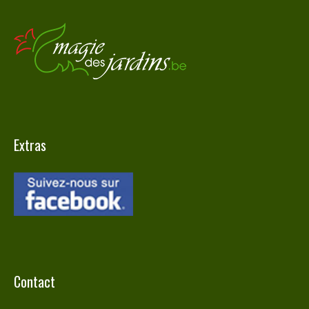
Extras
Contact