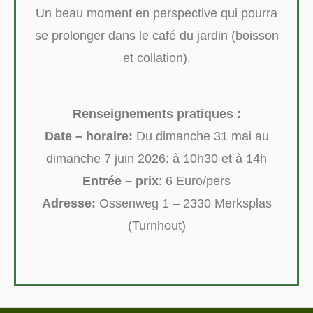
Un beau moment en perspective qui pourra
se prolonger dans le café du jardin (boisson
et collation).
Renseignements pratiques :
Date – horaire:
Du dimanche 31 mai au
dimanche 7 juin 2026: à 10h30 et à 14h
Entrée – prix
: 6 Euro/pers
Adresse:
Ossenweg 1 – 2330 Merksplas
(Turnhout)