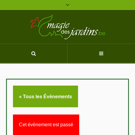
« Tous les Évènements
Cet évènement est passé