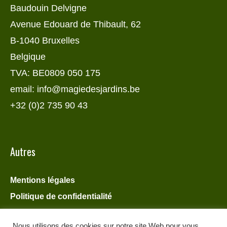
Baudouin Delvigne
Avenue Edouard de Thibault, 62
B-1040 Bruxelles
Belgique
TVA: BE0809 050 175
email: info@magiedesjardins.be
+32 (0)2 735 90 43
Autres
Mentions légales
Politique de confidentialité
Nous utilisons des cookies sur notre site Web pour vous