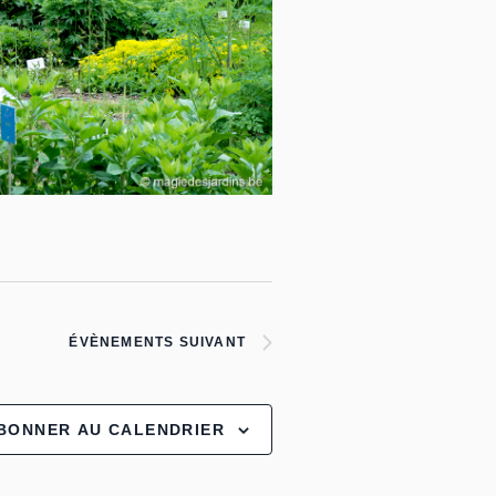
ÉVÈNEMENTS
SUIVANT
BONNER AU CALENDRIER