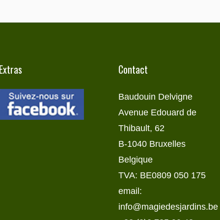
Extras
Contact
Baudouin Delvigne
Avenue Edouard de
Thibault, 62
B-1040 Bruxelles
Belgique
TVA: BE0809 050 175
email:
info@magiedesjardins.be