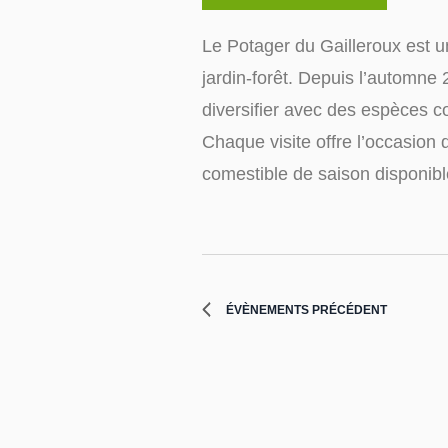
Le Potager du Gailleroux est 
jardin-forêt. Depuis l’automne 2
diversifier avec des espèces c
Chaque visite offre l’occasion 
comestible de saison disponible
ÉVÈNEMENTS
PRÉCÉDENT