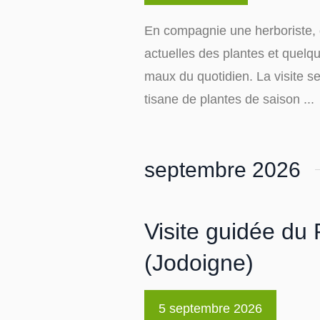
En compagnie une herboriste, 
actuelles des plantes et quelq
maux du quotidien. La visite se
tisane de plantes de saison ...
septembre 2026
Visite guidée du 
(Jodoigne)
5 septembre 2026