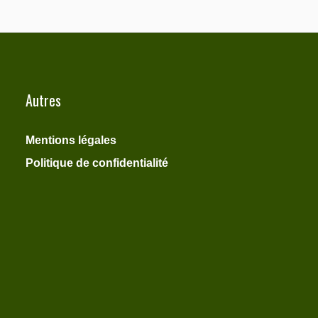
Autres
Mentions légales
Politique de confidentialité