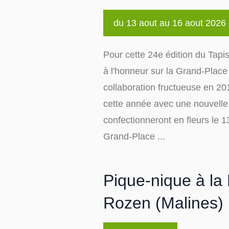
du 13 aout au 16 aout 2026
Pour cette 24e édition du Tapis
à l'honneur sur la Grand-Place
collaboration fructueuse en 201
cette année avec une nouvelle 
confectionneront en fleurs le 1
Grand-Place ...
Pique-nique à la
Rozen (Malines)