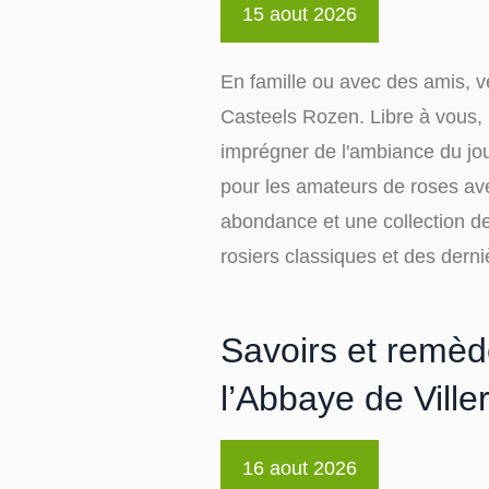
15 aout 2026
En famille ou avec des amis, v
Casteels Rozen. Libre à vous, 
imprégner de l'ambiance du jour
pour les amateurs de roses av
abondance et une collection de
rosiers classiques et des derni
Savoirs et remède
l’Abbaye de Viller
16 aout 2026