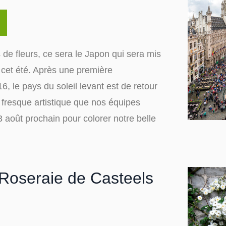
 de fleurs, ce sera le Japon qui sera mis
 cet été. Après une première
6, le pays du soleil levant est de retour
fresque artistique que nos équipes
3 août prochain pour colorer notre belle
 Roseraie de Casteels