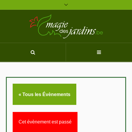
« Tous les Évènements
Cet évènement est passé