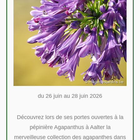
du 26 juin au 28 juin 2026
Découvrez lors de ses portes ouvertes à la
pépinière Agapanthus à Aalter la
merveilleuse collection des agapanthes dans