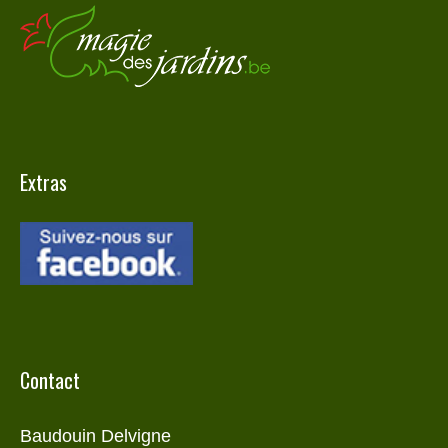
Extras
Contact
Baudouin Delvigne