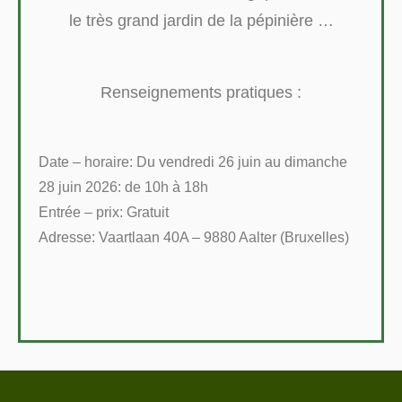
le très grand jardin de la pépinière …
Renseignements pratiques :
Date – horaire: Du vendredi 26 juin au dimanche
28 juin 2026: de 10h à 18h
Entrée – prix: Gratuit
Adresse: Vaartlaan 40A – 9880 Aalter (Bruxelles)