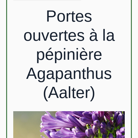
Portes
ouvertes à la
pépinière
Agapanthus
(Aalter)