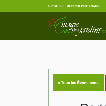
A PROPOS
DEVENIR PARTENAIRE
« Tous les Évènements