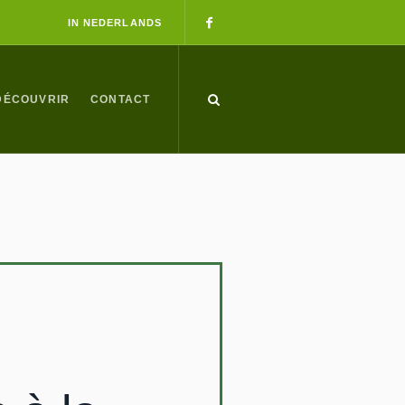
IN NEDERLANDS
DÉCOUVRIR
CONTACT