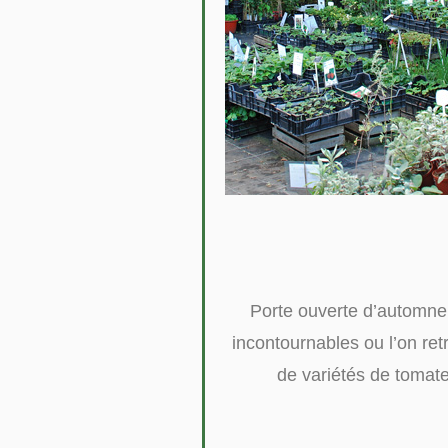
Porte ouverte d’automne à
incontournables ou l’on ret
de variétés de tomate