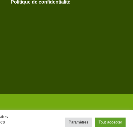
Politique de confidentialité
sites
res
Paramètres
Tout accepter