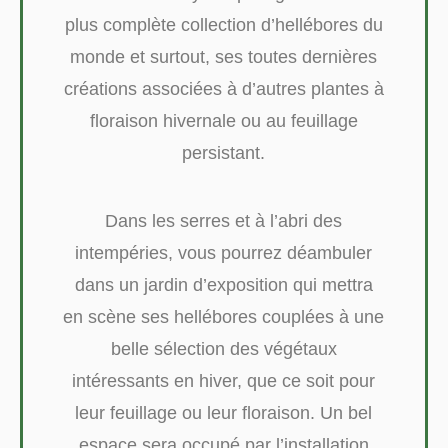
plus complète collection d’hellébores du
monde et surtout, ses toutes dernières
créations associées à d’autres plantes à
floraison hivernale ou au feuillage
persistant.
Dans les serres et à l’abri des
intempéries, vous pourrez déambuler
dans un jardin d’exposition qui mettra
en scène ses hellébores couplées à une
belle sélection des végétaux
intéressants en hiver, que ce soit pour
leur feuillage ou leur floraison. Un bel
espace sera occupé par l’installation