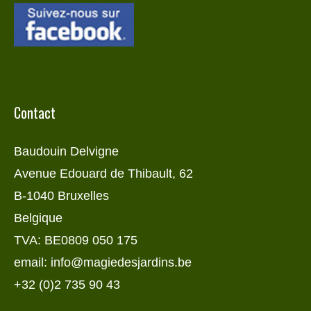
Contact
Baudouin Delvigne
Avenue Edouard de Thibault, 62
B-1040 Bruxelles
Belgique
TVA: BE0809 050 175
email: info@magiedesjardins.be
+32 (0)2 735 90 43