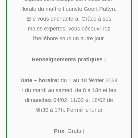
florale du maître fleuriste Geert Pattyn.
Elle vous enchantera. Grâce à ses
mains expertes, vous découvrirez
l’hellébore sous un autre jour.
Renseignements pratiques :
Date – horaire:
du 1 au 18 février 2024
: du mardi au samedi de 8 à 18h et les
dimanches 04/02, 11/02 et 18/02 de
9h30 à 17h. Fermé le lundi
Prix
: Gratuit