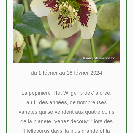
du 1 février au 18 février 2024
La pépinière ‘Het Wilgenbroek’ a créé,
au fil des années, de nombreuses
variétés qui se vendent aux quatre coins
de la planète. Venez découvrir lors des
‘Helleborus days’ la plus grande et la