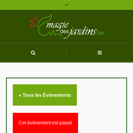
« Tous les Évènements
Cet évènement est passé