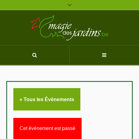
« Tous les Évènements
Cet évènement est passé