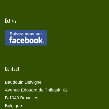
Extras
Contact
Baudouin Delvigne
Avenue Edouard de Thibault, 62
B-1040 Bruxelles
Belgique