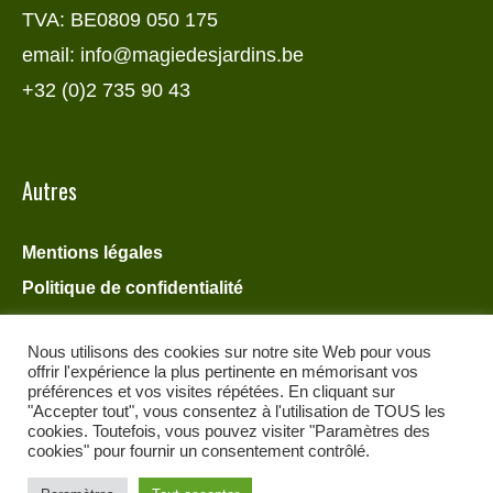
TVA: BE0809 050 175
email: info@magiedesjardins.be
+32 (0)2 735 90 43
Autres
Mentions légales
Politique de confidentialité
Nous utilisons des cookies sur notre site Web pour vous
offrir l'expérience la plus pertinente en mémorisant vos
préférences et vos visites répétées. En cliquant sur
"Accepter tout", vous consentez à l'utilisation de TOUS les
cookies. Toutefois, vous pouvez visiter "Paramètres des
cookies" pour fournir un consentement contrôlé.