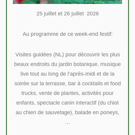
25 juillet et 26 juillet 2026
Au programme de ce week-end festif:
Visites guidées (NL) pour découvrir les plus
beaux endroits du jardin botanique, musique
live tout au long de l’après-midi et de la
soirée sur la terrasse, bar à cocktails et food
trucks, vente de plantes, activités pour
enfants, spectacle canin interactif (du chiot
au chien de sauvetage), balade en poneys,
…