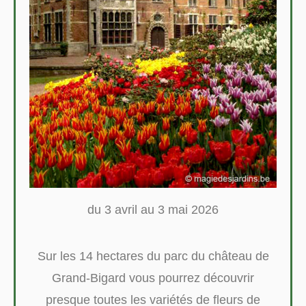
du 3 avril au 3 mai 2026
Sur les 14 hectares du parc du château de
Grand-Bigard vous pourrez découvrir
presque toutes les variétés de fleurs de