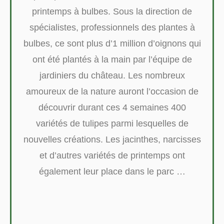
printemps à bulbes. Sous la direction de
spécialistes, professionnels des plantes à
bulbes, ce sont plus d’1 million d’oignons qui
ont été plantés à la main par l’équipe de
jardiniers du château. Les nombreux
amoureux de la nature auront l’occasion de
découvrir durant ces 4 semaines 400
variétés de tulipes parmi lesquelles de
nouvelles créations. Les jacinthes, narcisses
et d’autres variétés de printemps ont
également leur place dans le parc …