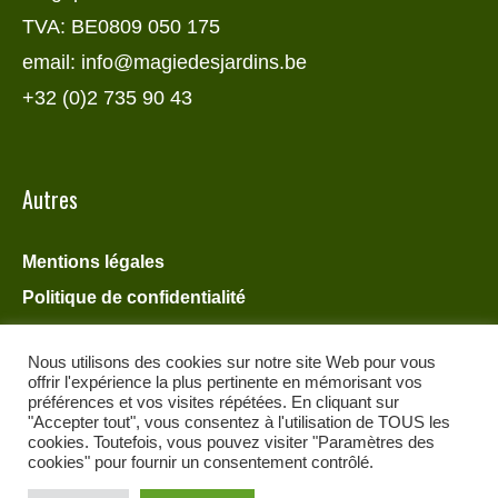
TVA: BE0809 050 175
email: info@magiedesjardins.be
+32 (0)2 735 90 43
Autres
Mentions légales
Politique de confidentialité
Nous utilisons des cookies sur notre site Web pour vous
offrir l'expérience la plus pertinente en mémorisant vos
préférences et vos visites répétées. En cliquant sur
"Accepter tout", vous consentez à l'utilisation de TOUS les
cookies. Toutefois, vous pouvez visiter "Paramètres des
cookies" pour fournir un consentement contrôlé.