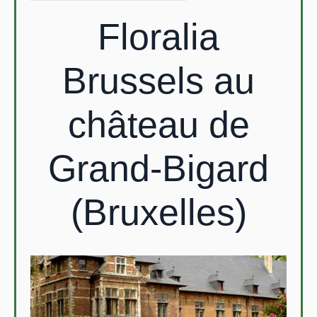
Floralia
Brussels au
château de
Grand-Bigard
(Bruxelles)