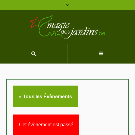
« Tous les Évènements
Cet évènement est passé