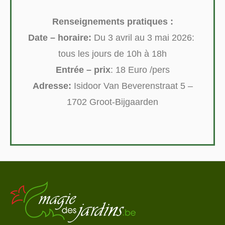
Renseignements pratiques :
Date – horaire:
Du 3 avril au 3 mai 2026:
tous les jours de 10h à 18h
Entrée – prix
: 18 Euro /pers
Adresse:
Isidoor Van Beverenstraat 5 –
1702 Groot-Bijgaarden