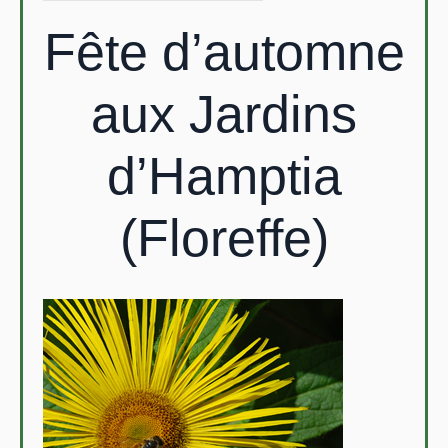
Fête d’automne
aux Jardins
d’Hamptia
(Floreffe)