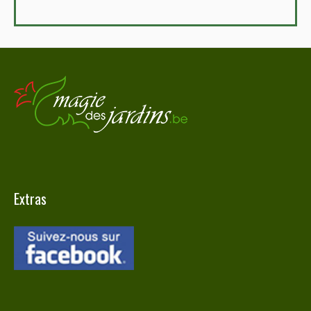
Extras