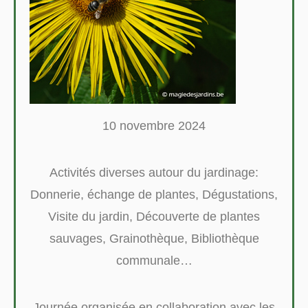
10 novembre 2024
Activités diverses autour du jardinage:
Donnerie, échange de plantes, Dégustations,
Visite du jardin, Découverte de plantes
sauvages, Grainothèque, Bibliothèque
communale…
Journée organisée en collaboration avec les