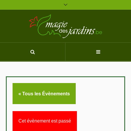
« Tous les Évènements
Cet évènement est passé