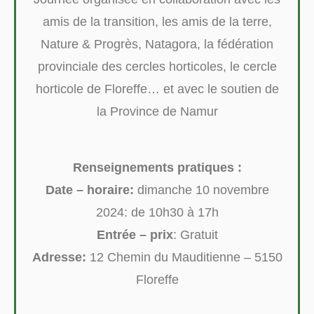
amis de la transition, les amis de la terre,
Nature & Progrès, Natagora, la fédération
provinciale des cercles horticoles, le cercle
horticole de Floreffe… et avec le soutien de
la Province de Namur
Renseignements pratiques :
Date – horaire:
dimanche 10 novembre
2024: de 10h30 à 17h
Entrée – prix
: Gratuit
Adresse:
12 Chemin du Mauditienne – 5150
Floreffe