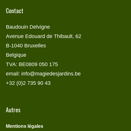
Contact
Baudouin Delvigne
Avenue Edouard de Thibault, 62
B-1040 Bruxelles
Belgique
TVA: BE0809 050 175
email: info@magiedesjardins.be
+32 (0)2 735 90 43
Autres
Mentions légales