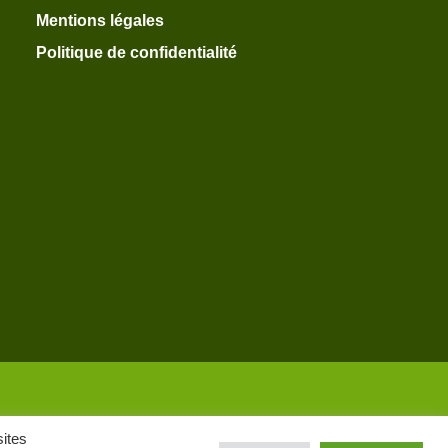
Mentions légales
Politique de confidentialité
sites