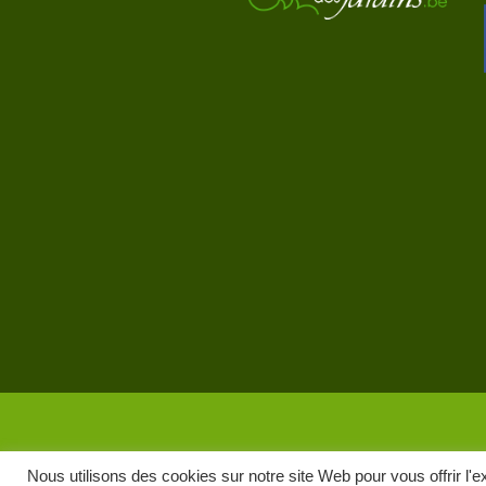
Nous utilisons des cookies sur notre site Web pour vous offrir l'