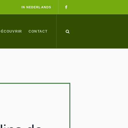
IN NEDERLANDS
DÉCOUVRIR
CONTACT