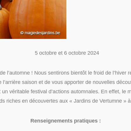
5 octobre et 6 octobre 2024
de l’automne ! Nous sentirons bientôt le froid de l’hiver re
 l’arrière saison et de vous apporter de nouvelles décou
un véritable festival d’actions automnales. En effet, le
s riches en découvertes aux « Jardins de Vertumne »
Renseignements pratiques :