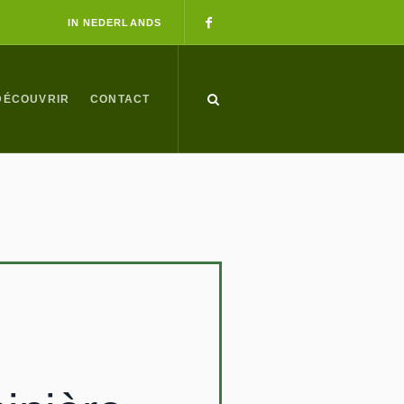
IN NEDERLANDS
DÉCOUVRIR
CONTACT