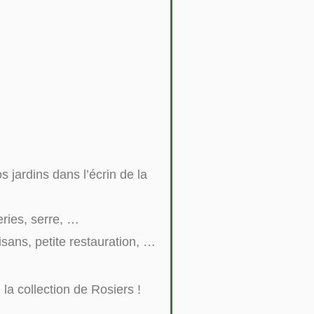
 jardins dans l’écrin de la
eries, serre, …
sans, petite restauration, …
la collection de Rosiers !