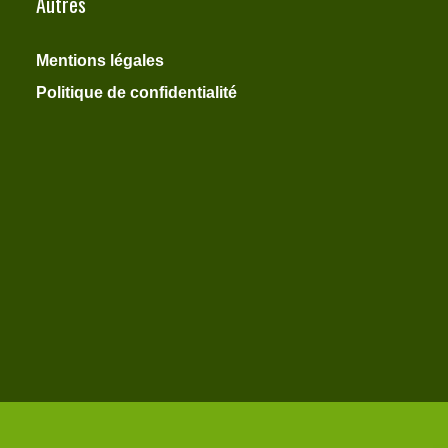
Autres
Mentions légales
Politique de confidentialité