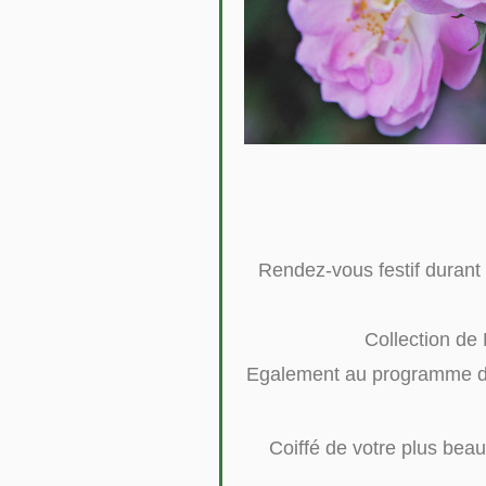
Rendez-vous festif durant 
Collection de 
Egalement au programme des 
Coiffé de votre plus beau