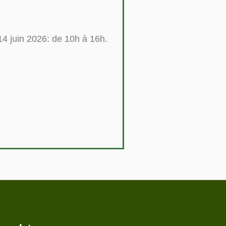
14 juin 2026: de 10h à 16h.