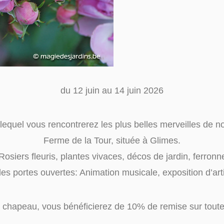
du 12 juin au 14 juin 2026
lequel vous rencontrerez les plus belles merveilles de nos
Ferme de la Tour, située à Glimes.
Rosiers fleuris, plantes vivaces, décos de jardin, ferronn
portes ouvertes: Animation musicale, exposition d’arti
 chapeau, vous bénéficierez de 10% de remise sur toute 