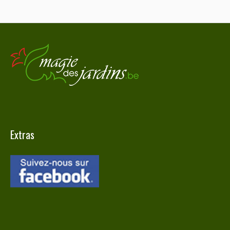
Extras