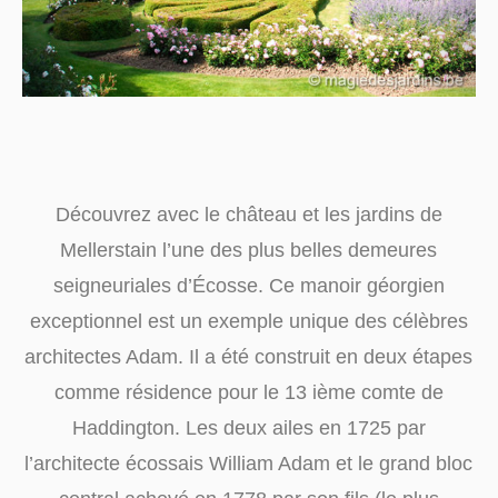
Découvrez avec le château et les jardins de
Mellerstain l’une des plus belles demeures
seigneuriales d’Écosse. Ce manoir géorgien
exceptionnel est un exemple unique des célèbres
architectes Adam. Il a été construit en deux étapes
comme résidence pour le 13 ième comte de
Haddington. Les deux ailes en 1725 par
l’architecte écossais William Adam et le grand bloc