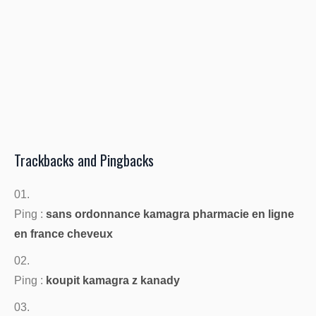
Trackbacks and Pingbacks
Ping :
sans ordonnance kamagra pharmacie en ligne
en france cheveux
Ping :
koupit kamagra z kanady