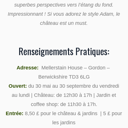
superbes perspectives vers l’étang du fond.
Impressionnant ! Si vous adorez le style Adam, le
château est un must.
Renseignements Pratiques:
Adresse:
Mellerstain House – Gordon –
Berwickshire TD3 6LG
Ouvert:
du 30 mai au 30 septembre du vendredi
au lundi | Château: de 12h30 à 17h | Jardin et
coffee shop: de 11h30 à 17h.
Entrée:
8,50 £ pour le château & jardins | 5 £ pour
les jardins