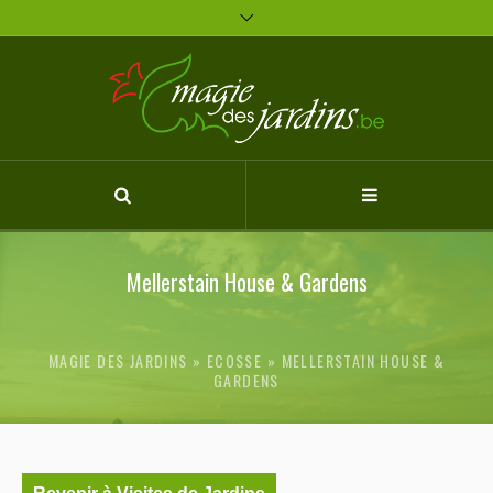
Mellerstain House & Gardens
MAGIE DES JARDINS
ECOSSE
»
MELLERSTAIN HOUSE &
GARDENS