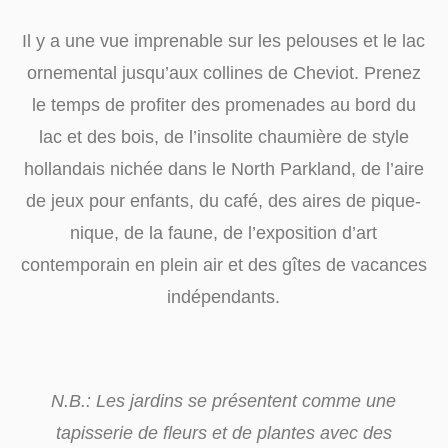
Il y a une vue imprenable sur les pelouses et le lac
ornemental jusqu’aux collines de Cheviot. Prenez
le temps de profiter des promenades au bord du
lac et des bois, de l’insolite chaumière de style
hollandais nichée dans le North Parkland, de l’aire
de jeux pour enfants, du café, des aires de pique-
nique, de la faune, de l’exposition d’art
contemporain en plein air et des gîtes de vacances
indépendants.
N.B.: Les jardins se présentent comme une
tapisserie de fleurs et de plantes avec des