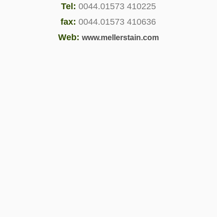
Tel:
0044.01573 410225
fax:
0044.01573 410636
Web:
www.mellerstain.com