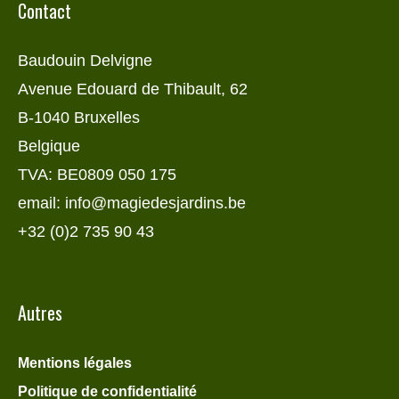
Contact
Baudouin Delvigne
Avenue Edouard de Thibault, 62
B-1040 Bruxelles
Belgique
TVA: BE0809 050 175
email: info@magiedesjardins.be
+32 (0)2 735 90 43
Autres
Mentions légales
Politique de confidentialité