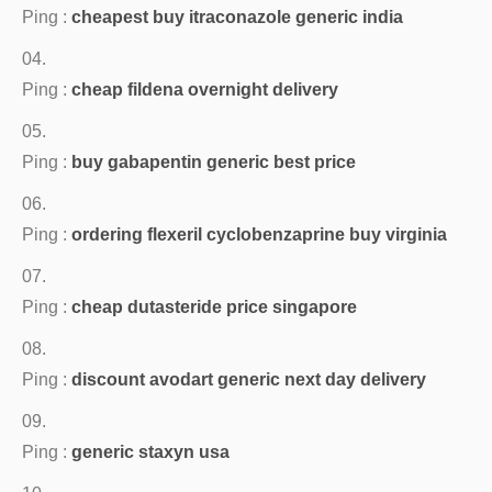
Ping :
cheapest buy itraconazole generic india
Ping :
cheap fildena overnight delivery
Ping :
buy gabapentin generic best price
Ping :
ordering flexeril cyclobenzaprine buy virginia
Ping :
cheap dutasteride price singapore
Ping :
discount avodart generic next day delivery
Ping :
generic staxyn usa